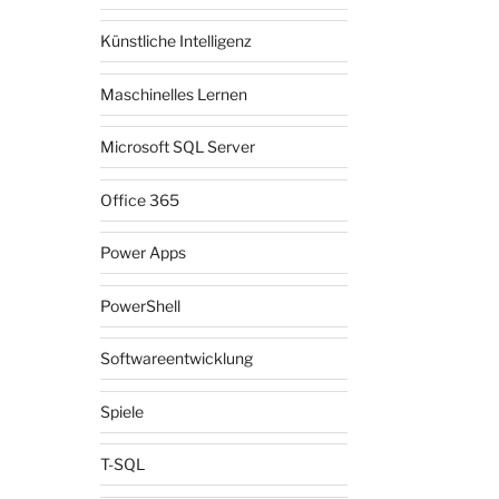
Künstliche Intelligenz
Maschinelles Lernen
Microsoft SQL Server
Office 365
Power Apps
PowerShell
Softwareentwicklung
Spiele
T-SQL