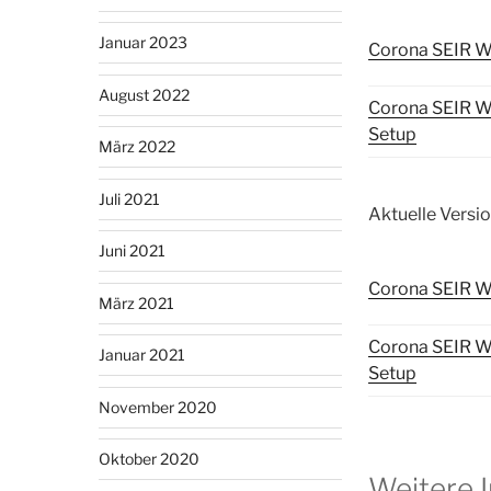
Januar 2023
Corona SEIR W
August 2022
Corona SEIR W
Setup
März 2022
Juli 2021
Aktuelle Versio
Juni 2021
Corona SEIR W
März 2021
Corona SEIR W
Januar 2021
Setup
November 2020
Oktober 2020
Weitere 