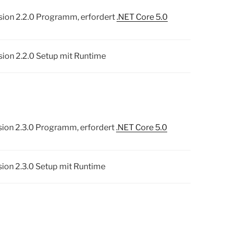
ion 2.2.0 Programm, erfordert
.NET Core 5.0
ion 2.2.0 Setup mit Runtime
ion 2.3.0 Programm, erfordert
.NET Core 5.0
on 2.3.0 Setup mit Runtime