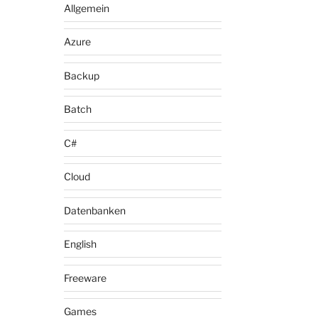
Allgemein
Azure
Backup
Batch
C#
Cloud
Datenbanken
English
Freeware
Games