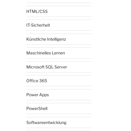
HTML/CSS
IT-Sicherheit
Künstliche Intelligenz
Maschinelles Lernen
Microsoft SQL Server
Office 365
Power Apps
PowerShell
Softwareentwicklung