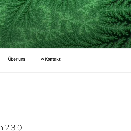
Über uns
✉ Kontakt
 2.3.0