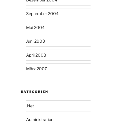
September 2004
Mai 2004
Juni 2003
April 2003
März 2000
KATEGORIEN
.Net
Administration