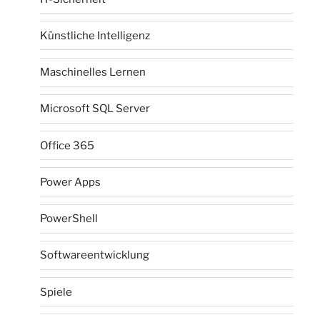
Künstliche Intelligenz
Maschinelles Lernen
Microsoft SQL Server
Office 365
Power Apps
PowerShell
Softwareentwicklung
Spiele