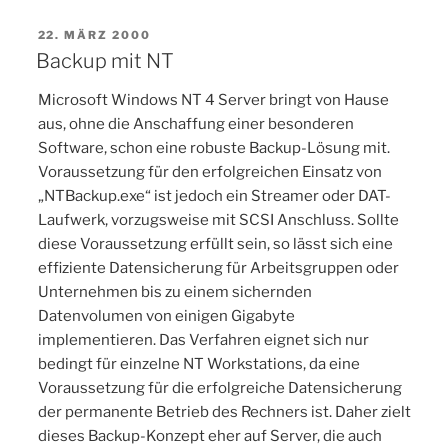
VERÖFFENTLICHT
22. MÄRZ 2000
AM
Backup mit NT
Microsoft Windows NT 4 Server bringt von Hause
aus, ohne die Anschaffung einer besonderen
Software, schon eine robuste Backup-Lösung mit.
Voraussetzung für den erfolgreichen Einsatz von
„NTBackup.exe“ ist jedoch ein Streamer oder DAT-
Laufwerk, vorzugsweise mit SCSI Anschluss. Sollte
diese Voraussetzung erfüllt sein, so lässt sich eine
effiziente Datensicherung für Arbeitsgruppen oder
Unternehmen bis zu einem sichernden
Datenvolumen von einigen Gigabyte
implementieren. Das Verfahren eignet sich nur
bedingt für einzelne NT Workstations, da eine
Voraussetzung für die erfolgreiche Datensicherung
der permanente Betrieb des Rechners ist. Daher zielt
dieses Backup-Konzept eher auf Server, die auch