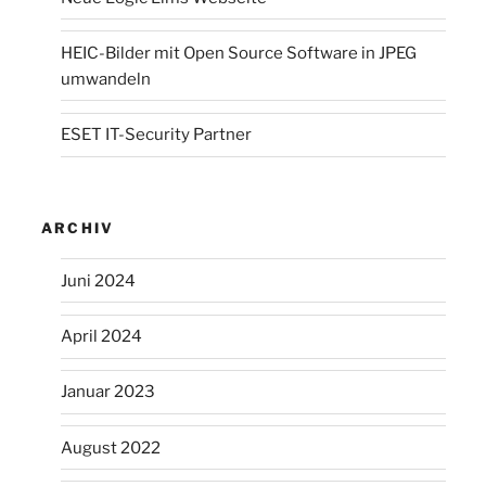
HEIC-Bilder mit Open Source Software in JPEG
umwandeln
ESET IT-Security Partner
ARCHIV
Juni 2024
April 2024
Januar 2023
August 2022