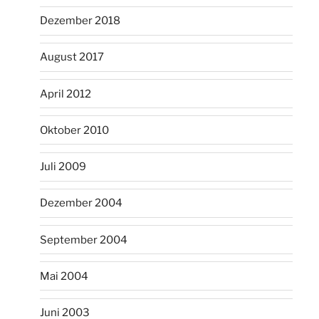
Dezember 2018
August 2017
April 2012
Oktober 2010
Juli 2009
Dezember 2004
September 2004
Mai 2004
Juni 2003