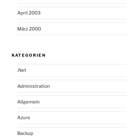
April 2003
März 2000
KATEGORIEN
.Net
Administration
Allgemein
Azure
Backup