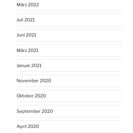
März 2022
Juli 2021
Juni 2021
März 2021
Januar 2021
November 2020
Oktober 2020
September 2020
April 2020