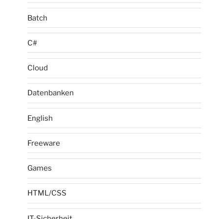
Batch
C#
Cloud
Datenbanken
English
Freeware
Games
HTML/CSS
IT-Sicherheit