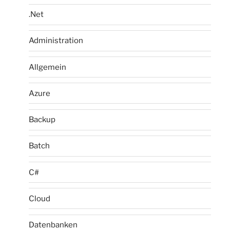
.Net
Administration
Allgemein
Azure
Backup
Batch
C#
Cloud
Datenbanken