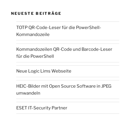
Workbench“
NEUESTE BEITRÄGE
TOTP QR-Code-Leser für die PowerShell-
Kommandozeile
Kommandozeilen QR-Code und Barcode-Leser
für die PowerShell
Neue Logic Lims Webseite
HEIC-Bilder mit Open Source Software in JPEG
umwandeln
ESET IT-Security Partner