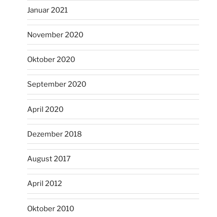
Januar 2021
November 2020
Oktober 2020
September 2020
April 2020
Dezember 2018
August 2017
April 2012
Oktober 2010