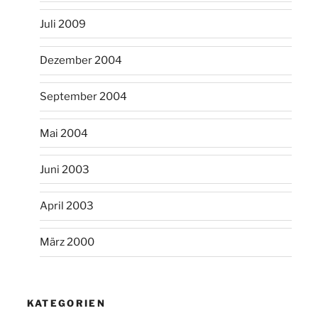
Juli 2009
Dezember 2004
September 2004
Mai 2004
Juni 2003
April 2003
März 2000
KATEGORIEN