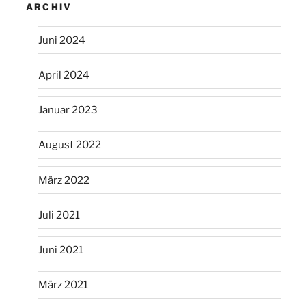
ARCHIV
Juni 2024
April 2024
Januar 2023
August 2022
März 2022
Juli 2021
Juni 2021
März 2021