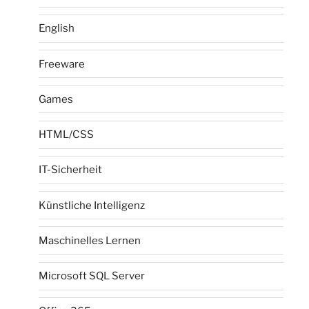
English
Freeware
Games
HTML/CSS
IT-Sicherheit
Künstliche Intelligenz
Maschinelles Lernen
Microsoft SQL Server