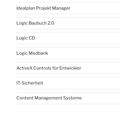
Idealplan Projekt Manager
Logic Baubuch 2.0
Logic CD
Logic Medbank
ActiveX Controls für Entwickler
IT-Sicherheit
Content Management Systeme