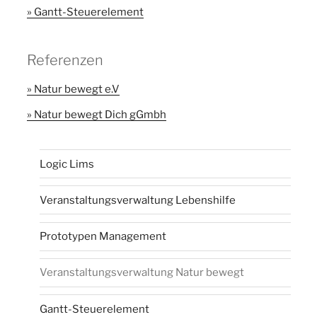
Gantt-Steuerelement
Referenzen
Natur bewegt e.V
Natur bewegt Dich gGmbh
Logic Lims
Veranstaltungsverwaltung Lebenshilfe
Prototypen Management
Veranstaltungsverwaltung Natur bewegt
Gantt-Steuerelement