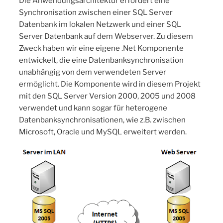
Die Anwendungsarchitektur erfordert eine
Synchronisation zwischen einer SQL Server
Datenbank im lokalen Netzwerk und einer SQL
Server Datenbank auf dem Webserver. Zu diesem
Zweck haben wir eine eigene .Net Komponente
entwickelt, die eine Datenbanksynchronisation
unabhängig von dem verwendeten Server
ermöglicht. Die Komponente wird in diesem Projekt
mit den SQL Server Version 2000, 2005 und 2008
verwendet und kann sogar für heterogene
Datenbanksynchronisationen, wie z.B. zwischen
Microsoft, Oracle und MySQL erweitert werden.