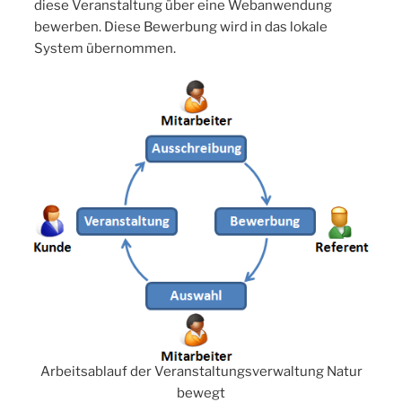
diese Veranstaltung über eine Webanwendung
bewerben. Diese Bewerbung wird in das lokale
System übernommen.
Arbeitsablauf der Veranstaltungsverwaltung Natur
bewegt