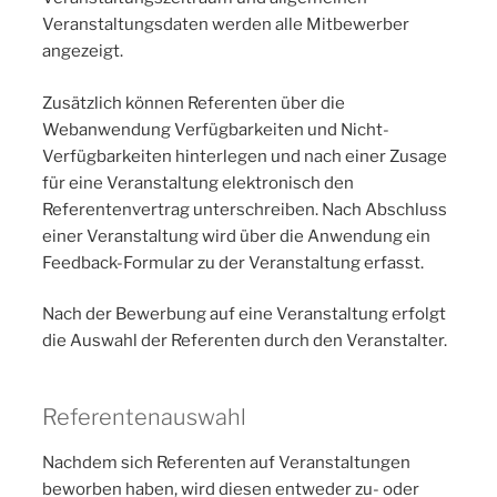
Veranstaltungsdaten werden alle Mitbewerber
angezeigt.
Zusätzlich können Referenten über die
Webanwendung Verfügbarkeiten und Nicht-
Verfügbarkeiten hinterlegen und nach einer Zusage
für eine Veranstaltung elektronisch den
Referentenvertrag unterschreiben. Nach Abschluss
einer Veranstaltung wird über die Anwendung ein
Feedback-Formular zu der Veranstaltung erfasst.
Nach der Bewerbung auf eine Veranstaltung erfolgt
die Auswahl der Referenten durch den Veranstalter.
Referentenauswahl
Nachdem sich Referenten auf Veranstaltungen
beworben haben, wird diesen entweder zu- oder