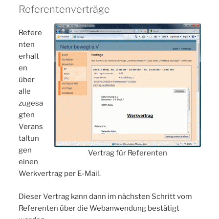
Referentenverträge
Refere
nten
erhalt
en
über
alle
zugesa
gten
Verans
taltun
gen
Vertrag für Referenten
einen
Werkvertrag per E-Mail.
Dieser Vertrag kann dann im nächsten Schritt vom
Referenten über die Webanwendung bestätigt