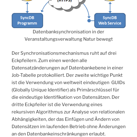
Datenbanksynchronisation in der
Veranstaltungsverwaltung Natur bewegt
Der Synchronisationsmechanismus ruht auf drei
Eckpfeilern. Zum einen werden alle
Datensatzänderungen auf Datenbankebene in einer
Job-Tabelle protokolliert. Der zweite wichtige Punkt
ist die Verwendung von weltweit eindeutigen GUIDs
(Globally Unique Identifier) als Primärschlüssel für
die eindeutige Identifikation von Datensätzen. Der
dritte Eckpfeiler ist die Verwendung eines
rekursiven Algorithmus zur Analyse von relationalen
Abhängigkeiten, der das Einfügen und Ändern von
Datensätzen im laufenden Betrieb ohne Änderungen
an den Datenbankeinschränkungen erlaubt.