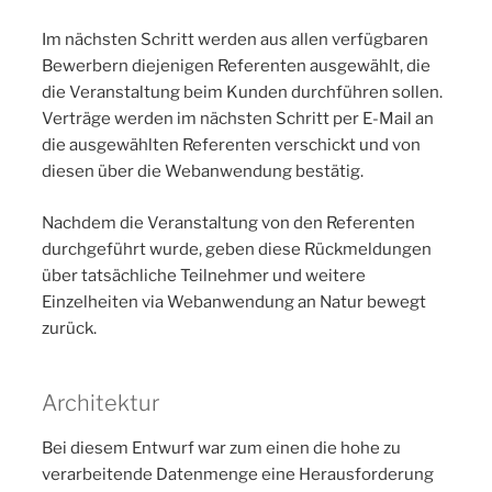
Im nächsten Schritt werden aus allen verfügbaren
Bewerbern diejenigen Referenten ausgewählt, die
die Veranstaltung beim Kunden durchführen sollen.
Verträge werden im nächsten Schritt per E-Mail an
die ausgewählten Referenten verschickt und von
diesen über die Webanwendung bestätig.
Nachdem die Veranstaltung von den Referenten
durchgeführt wurde, geben diese Rückmeldungen
über tatsächliche Teilnehmer und weitere
Einzelheiten via Webanwendung an Natur bewegt
zurück.
Architektur
Bei diesem Entwurf war zum einen die hohe zu
verarbeitende Datenmenge eine Herausforderung