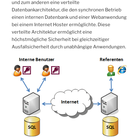
und zum anderen eine verteilte
Datenbankarchitektur, die den synchronen Betrieb
einen internen Datenbank und einer Webanwendung
bei einem Internet Hoster ermöglichte. Diese
verteilte Architektur ermöglicht eine
höchstmögliche Sicherheit bei gleichzeitiger
Ausfallsicherheit durch unabhängige Anwendungen.