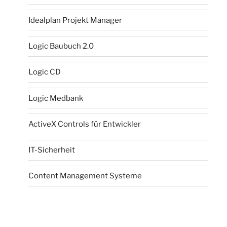
Idealplan Projekt Manager
Logic Baubuch 2.0
Logic CD
Logic Medbank
ActiveX Controls für Entwickler
IT-Sicherheit
Content Management Systeme