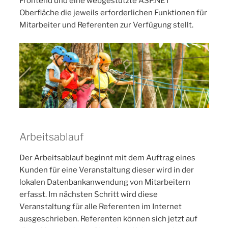
Frontend und eine webgestützte ASP.NET
Oberfläche die jeweils erforderlichen Funktionen für
Mitarbeiter und Referenten zur Verfügung stellt.
Arbeitsablauf
Der Arbeitsablauf beginnt mit dem Auftrag eines
Kunden für eine Veranstaltung dieser wird in der
lokalen Datenbankanwendung von Mitarbeitern
erfasst. Im nächsten Schritt wird diese
Veranstaltung für alle Referenten im Internet
ausgeschrieben. Referenten können sich jetzt auf