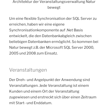
Architektur der Veranstaltungsverwaltung Natur
bewegt
Um eine flexible Synchronisation der SQL Server zu
erreichen, haben wir eine eigene
Synchronisationkomponente auf .Net Basis
entwickelt, die den Datenbankabgleich zwischen
beliebigen Datenbanken ermöglicht. So kommen bei
Natur bewegt z.B. der Microsoft SQL Server 2000,
2005 und 2008 zum Einsatz.
Veranstaltungen
Der Dreh- und Angelpunkt der Anwendung sind
Veranstaltungen. Jede Veranstaltung ist einem
Kunden und einem Ort der Veranstaltung
zugewiesen und erstreckt sich über einen Zeitraum
mit Start- und Enddatum.