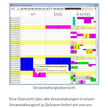
Veranstaltungsübersicht
Eine Übersicht über alle Veranstaltungen in einem
Veranstaltungsort je Zeitraum liefert ein von uns