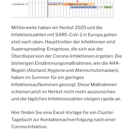
Mittlerweile haben wir Herbst 2020 und die
Infektionszahlen mit SARS-CoV-2 in Europa gehen
steil nach oben. Haupttreiber der Infektionen sind
Superspreading-Ereignisse, die sich aus der
Überdispersion der Corona-Infektionen ergeben. Die
bisherigen Eindämmungsmaßnahmen, wie die AHA-
Regeln (Abstand, Hygiene und Atemschutzmasken),
haben im Sommer für ein geringes
Infektionsaufkommen gesorgt. Diese Maßnahmen
scheinen jetzt im Herbst nicht mehr auszureichen
und die täglichen Infektionszahlen steigen rapide an.
Hier finden Sie eine Excel-Vorlage für ein Cluster-
Tagebuch zur Kontaktenachverfolgung nach einer
Corona Infektion.