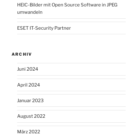
HEIC-Bilder mit Open Source Software in JPEG
umwandeln
ESET IT-Security Partner
ARCHIV
Juni 2024
April 2024
Januar 2023
August 2022
März 2022