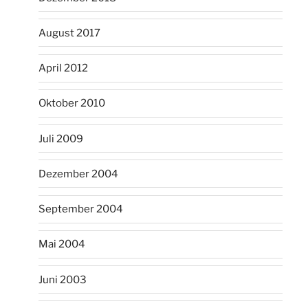
August 2017
April 2012
Oktober 2010
Juli 2009
Dezember 2004
September 2004
Mai 2004
Juni 2003