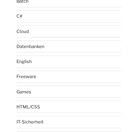
Batch
C#
Cloud
Datenbanken
English
Freeware
Games
HTML/CSS
IT-Sicherheit