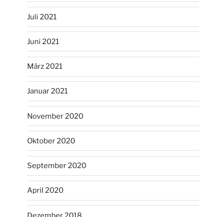
Juli 2021
Juni 2021
März 2021
Januar 2021
November 2020
Oktober 2020
September 2020
April 2020
Dezember 2018