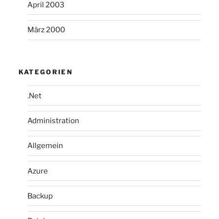
April 2003
März 2000
KATEGORIEN
.Net
Administration
Allgemein
Azure
Backup