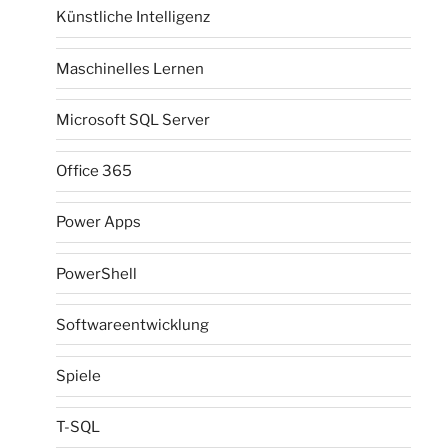
Künstliche Intelligenz
Maschinelles Lernen
Microsoft SQL Server
Office 365
Power Apps
PowerShell
Softwareentwicklung
Spiele
T-SQL