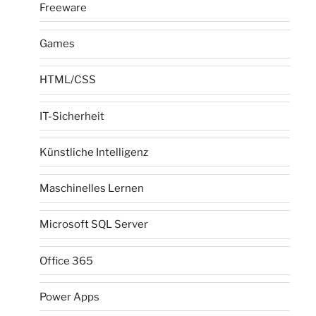
Freeware
Games
HTML/CSS
IT-Sicherheit
Künstliche Intelligenz
Maschinelles Lernen
Microsoft SQL Server
Office 365
Power Apps