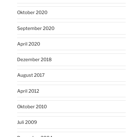
Oktober 2020
September 2020
April 2020
Dezember 2018
August 2017
April 2012
Oktober 2010
Juli 2009