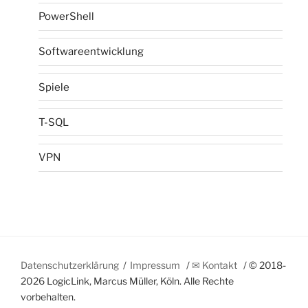
PowerShell
Softwareentwicklung
Spiele
T-SQL
VPN
Datenschutzerklärung
Impressum
✉ Kontakt
© 2018-
2026 LogicLink, Marcus Müller, Köln. Alle Rechte
vorbehalten.