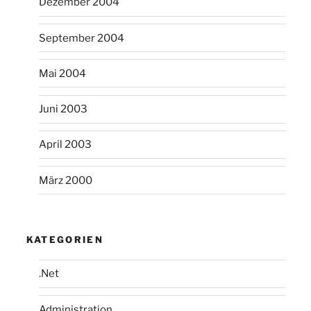
Dezember 2004
September 2004
Mai 2004
Juni 2003
April 2003
März 2000
KATEGORIEN
.Net
Administration