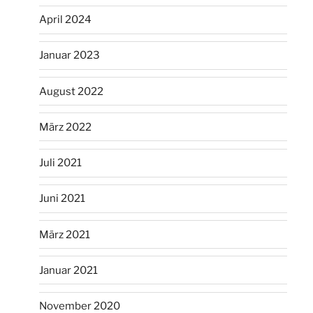
April 2024
Januar 2023
August 2022
März 2022
Juli 2021
Juni 2021
März 2021
Januar 2021
November 2020