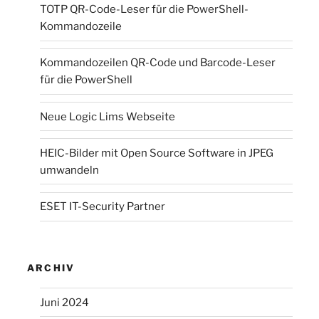
TOTP QR-Code-Leser für die PowerShell-
Kommandozeile
Kommandozeilen QR-Code und Barcode-Leser
für die PowerShell
Neue Logic Lims Webseite
HEIC-Bilder mit Open Source Software in JPEG
umwandeln
ESET IT-Security Partner
ARCHIV
Juni 2024