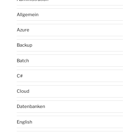
Allgemein
Azure
Backup
Batch
C#
Cloud
Datenbanken
English