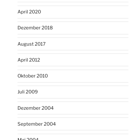
April 2020
Dezember 2018
August 2017
April 2012
Oktober 2010
Juli 2009
Dezember 2004
September 2004