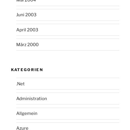
Mai 2004
Juni 2003
April 2003
März 2000
KATEGORIEN
.Net
Administration
Allgemein
Azure