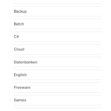
Backup
Batch
C#
Cloud
Datenbanken
English
Freeware
Games