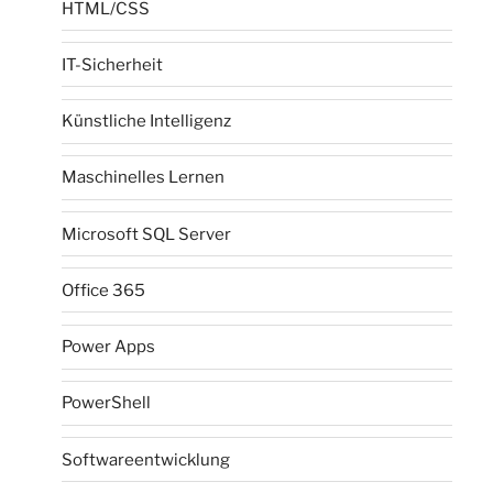
HTML/CSS
IT-Sicherheit
Künstliche Intelligenz
Maschinelles Lernen
Microsoft SQL Server
Office 365
Power Apps
PowerShell
Softwareentwicklung