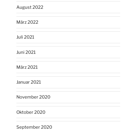
August 2022
März 2022
Juli 2021
Juni 2021
März 2021
Januar 2021
November 2020
Oktober 2020
September 2020