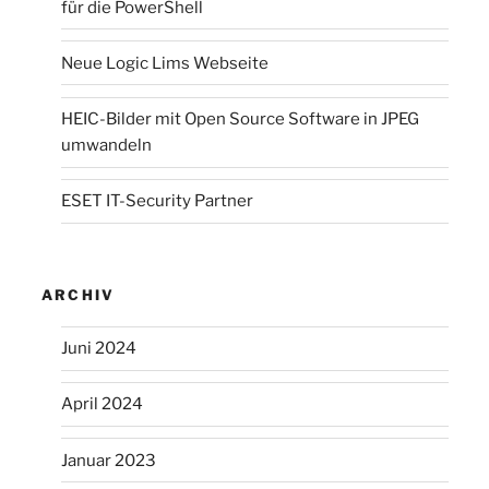
für die PowerShell
Neue Logic Lims Webseite
HEIC-Bilder mit Open Source Software in JPEG
umwandeln
ESET IT-Security Partner
ARCHIV
Juni 2024
April 2024
Januar 2023