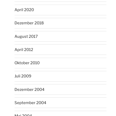
April 2020
Dezember 2018
August 2017
April 2012
Oktober 2010
Juli 2009
Dezember 2004
September 2004