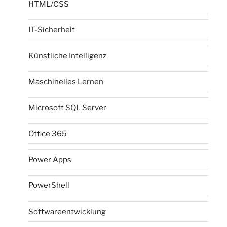
HTML/CSS
IT-Sicherheit
Künstliche Intelligenz
Maschinelles Lernen
Microsoft SQL Server
Office 365
Power Apps
PowerShell
Softwareentwicklung