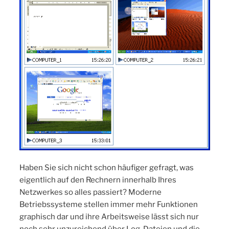
Haben Sie sich nicht schon häufiger gefragt, was
eigentlich auf den Rechnern innerhalb Ihres
Netzwerkes so alles passiert? Moderne
Betriebssysteme stellen immer mehr Funktionen
graphisch dar und ihre Arbeitsweise lässt sich nur
noch sehr unzureichend über Log-Dateien und die