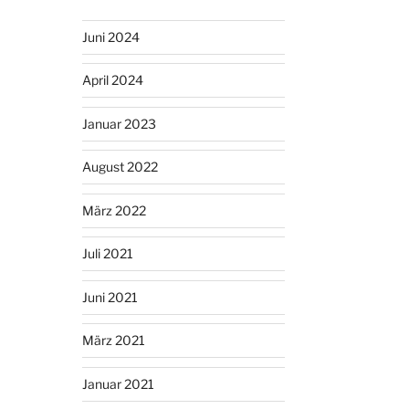
Juni 2024
April 2024
Januar 2023
August 2022
März 2022
Juli 2021
Juni 2021
März 2021
Januar 2021