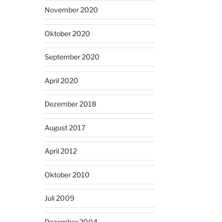
November 2020
Oktober 2020
September 2020
April 2020
Dezember 2018
August 2017
April 2012
Oktober 2010
Juli 2009
Dezember 2004