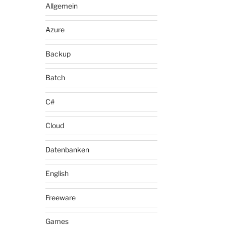
Allgemein
Azure
Backup
Batch
C#
Cloud
Datenbanken
English
Freeware
Games