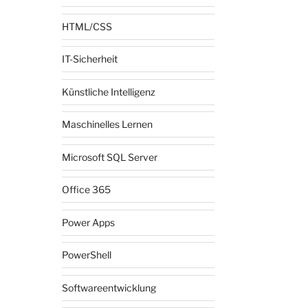
HTML/CSS
IT-Sicherheit
Künstliche Intelligenz
Maschinelles Lernen
Microsoft SQL Server
Office 365
Power Apps
PowerShell
Softwareentwicklung