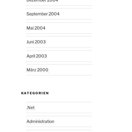
September 2004
Mai 2004
Juni 2003
April 2003
März 2000
KATEGORIEN
.Net
Administration