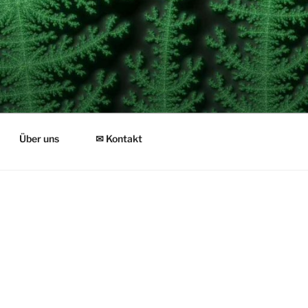
Über uns
✉ Kontakt